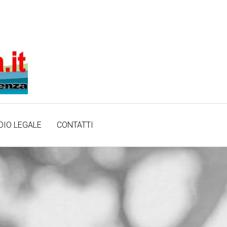
DIO LEGALE
CONTATTI