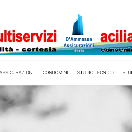
ASSICURAZIONI
CONDOMINI
STUDIO TECNICO
STU