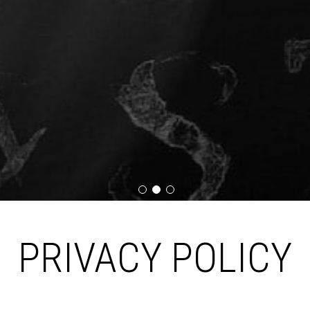
PRIVACY POLICY