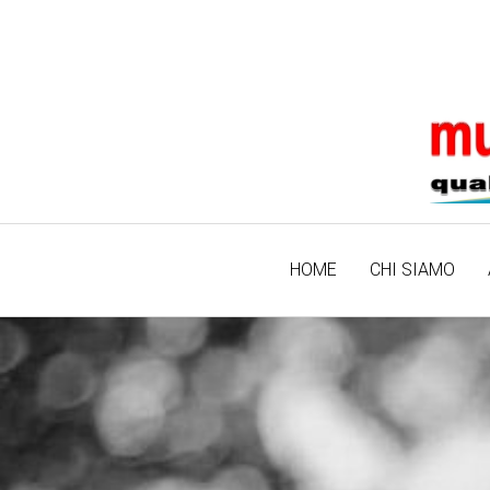
HOME
CHI SIAMO